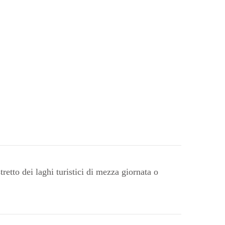
retto dei laghi turistici di mezza giornata o