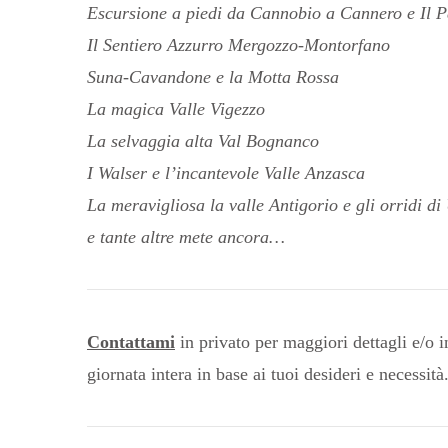
Escursione a piedi da Cannobio a Cannero e Il P
Il Sentiero Azzurro Mergozzo-Montorfano
Suna-Cavandone e la Motta Rossa
La magica Valle Vigezzo
La selvaggia alta Val Bognanco
I Walser e l’incantevole Valle Anzasca
La meravigliosa la valle Antigorio e gli orridi di
e tante altre mete ancora…
Contattami
in privato per maggiori dettagli e/o i
giornata intera in base ai tuoi desideri e necessità