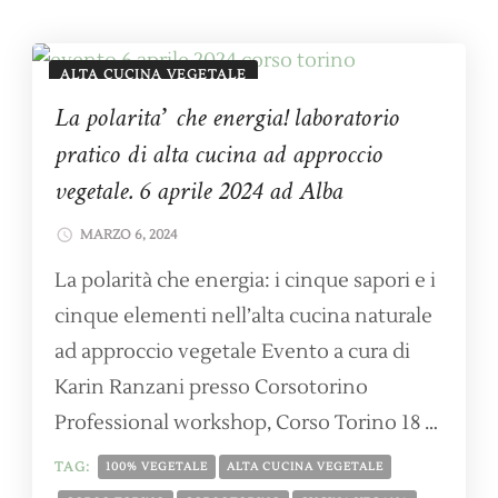
ALTA CUCINA VEGETALE
La polarita’ che energia! laboratorio
CORSI, APPUNTAMENTI, ESCURSIONI
pratico di alta cucina ad approccio
vegetale. 6 aprile 2024 ad Alba
MARZO 6, 2024
La polarità che energia: i cinque sapori e i
cinque elementi nell’alta cucina naturale
ad approccio vegetale Evento a cura di
Karin Ranzani presso Corsotorino
Professional workshop, Corso Torino 18 …
TAG:
100% VEGETALE
ALTA CUCINA VEGETALE