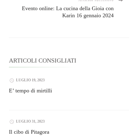
Articolo successivo
Evento online: La cucina della Gioia con
Karin 16 gennaio 2024
ARTICOLI CONSIGLIATI
LUGLIO 19, 2023
E’ tempo di mirtilli
LUGLIO 31, 2023
Il cibo di Pitagora