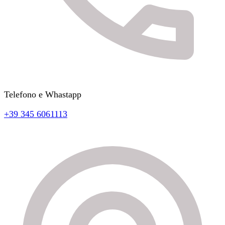
Telefono e Whastapp
+39 345 6061113