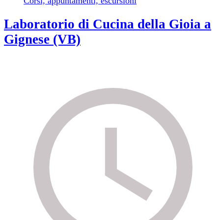
Corsi, appuntamenti, escursioni
Laboratorio di Cucina della Gioia a
Gignese (VB)