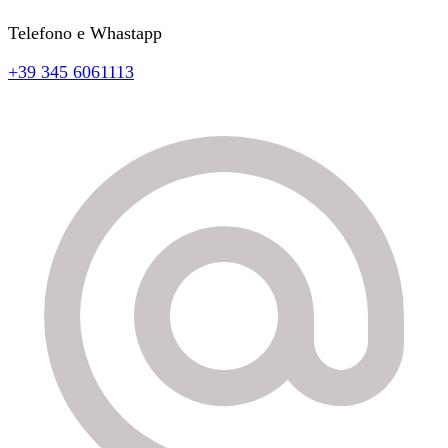
Telefono e Whastapp
+39 345 6061113