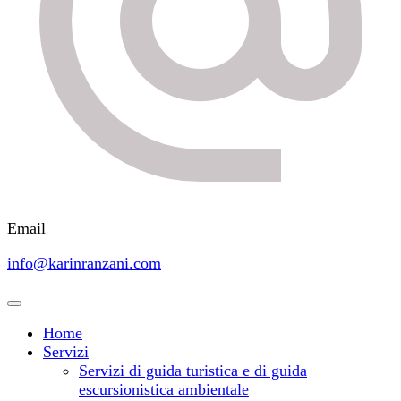
Email
info@karinranzani.com
Home
Servizi
Servizi di guida turistica e di guida
escursionistica ambientale