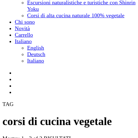
Escursioni naturalistiche e turistiche con Shinrin
Yoku
Corsi di alta cucina naturale 100% vegetale
Chi sono
Novità
Carrello
Italiano
English
Deutsch
Italiano
TAG
corsi di cucina vegetale