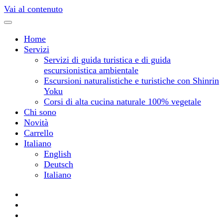
Vai al contenuto
Home
Servizi
Servizi di guida turistica e di guida
escursionistica ambientale
Escursioni naturalistiche e turistiche con Shinrin
Yoku
Corsi di alta cucina naturale 100% vegetale
Chi sono
Novità
Carrello
Italiano
English
Deutsch
Italiano