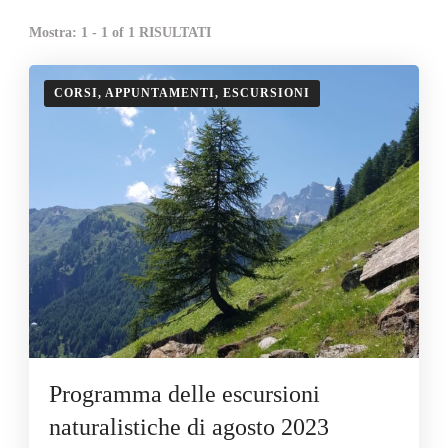
Mostra: 1 - 1 of 1 RISULTATI
CORSI, APPUNTAMENTI, ESCURSIONI
Programma delle escursioni
naturalistiche di agosto 2023