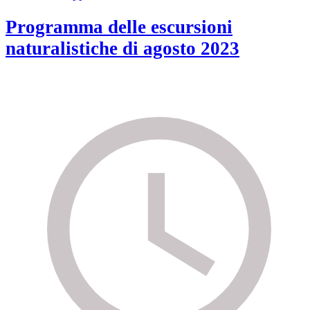
Programma delle escursioni
naturalistiche di agosto 2023