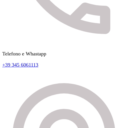
Telefono e Whastapp
+39 345 6061113