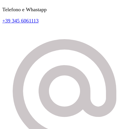
Telefono e Whastapp
+39 345 6061113