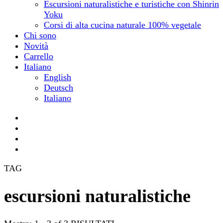
Escursioni naturalistiche e turistiche con Shinrin
Yoku
Corsi di alta cucina naturale 100% vegetale
Chi sono
Novità
Carrello
Italiano
English
Deutsch
Italiano
TAG
escursioni naturalistiche