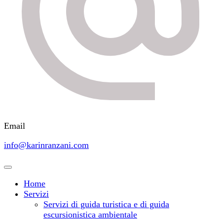
Email
info@karinranzani.com
Home
Servizi
Servizi di guida turistica e di guida
escursionistica ambientale