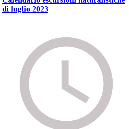
Calendario escursioni naturalistiche
di luglio 2023