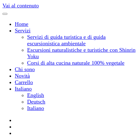
Vai al contenuto
Home
Servizi
Servizi di guida turistica e di guida
escursionistica ambientale
Escursioni naturalistiche e turistiche con Shinrin
Yoku
Corsi di alta cucina naturale 100% vegetale
Chi sono
Novità
Carrello
Italiano
English
Deutsch
Italiano