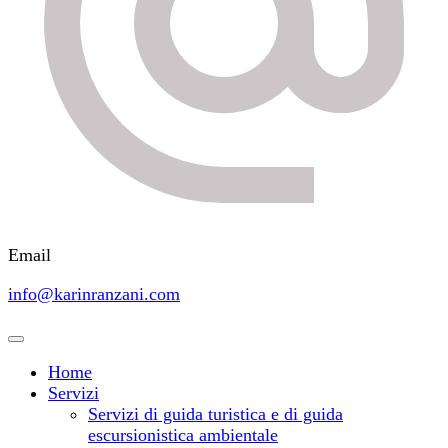
Email
info@karinranzani.com
Home
Servizi
Servizi di guida turistica e di guida
escursionistica ambientale