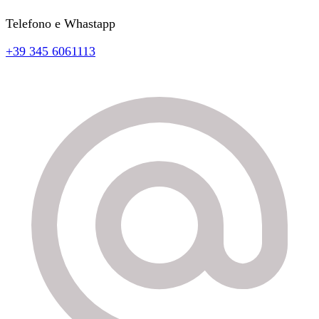
Telefono e Whastapp
+39 345 6061113