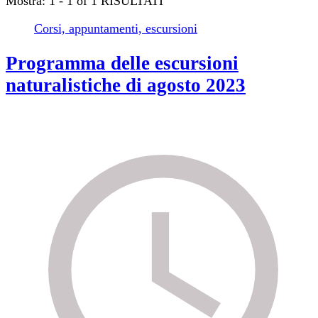
Mostra: 1 - 1 of 1 RISULTATI
Corsi, appuntamenti, escursioni
Programma delle escursioni
naturalistiche di agosto 2023