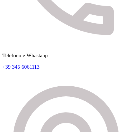
Telefono e Whastapp
+39 345 6061113