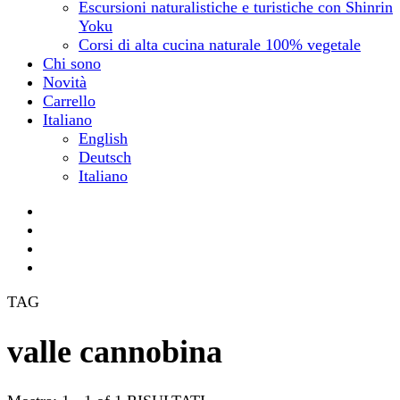
Escursioni naturalistiche e turistiche con Shinrin
Yoku
Corsi di alta cucina naturale 100% vegetale
Chi sono
Novità
Carrello
Italiano
English
Deutsch
Italiano
TAG
valle cannobina