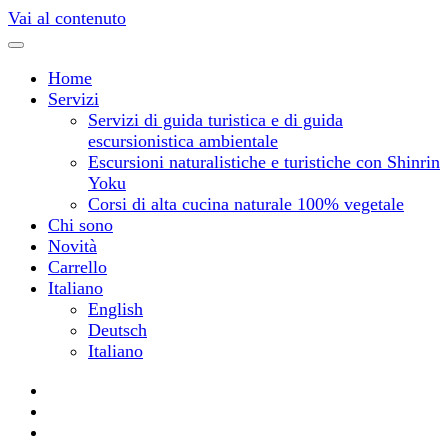
Vai al contenuto
Home
Servizi
Servizi di guida turistica e di guida
escursionistica ambientale
Escursioni naturalistiche e turistiche con Shinrin
Yoku
Corsi di alta cucina naturale 100% vegetale
Chi sono
Novità
Carrello
Italiano
English
Deutsch
Italiano