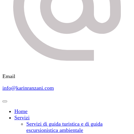
Email
info@karinranzani.com
Home
Servizi
Servizi di guida turistica e di guida
escursionistica ambientale