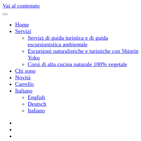
Vai al contenuto
Home
Servizi
Servizi di guida turistica e di guida
escursionistica ambientale
Escursioni naturalistiche e turistiche con Shinrin
Yoku
Corsi di alta cucina naturale 100% vegetale
Chi sono
Novità
Carrello
Italiano
English
Deutsch
Italiano