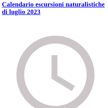
Calendario escursioni naturalistiche
di luglio 2023