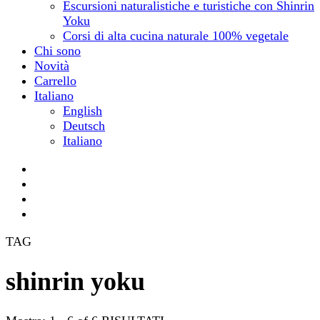
Escursioni naturalistiche e turistiche con Shinrin
Yoku
Corsi di alta cucina naturale 100% vegetale
Chi sono
Novità
Carrello
Italiano
English
Deutsch
Italiano
TAG
shinrin yoku