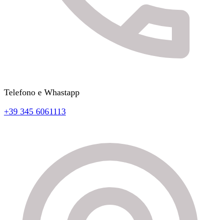
Telefono e Whastapp
+39 345 6061113