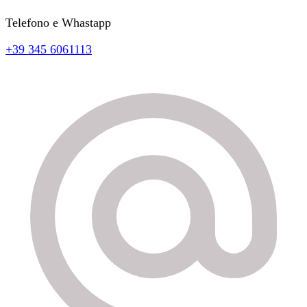
Telefono e Whastapp
+39 345 6061113